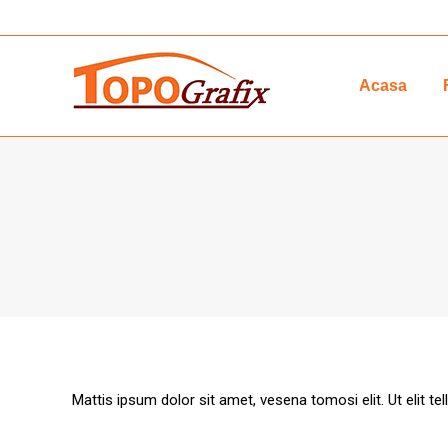
Acasa
Mattis ipsum dolor sit amet, vesena tomosi elit. Ut elit tel